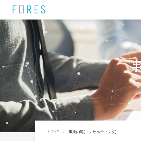
HOME
事業内容(コンサルティング)