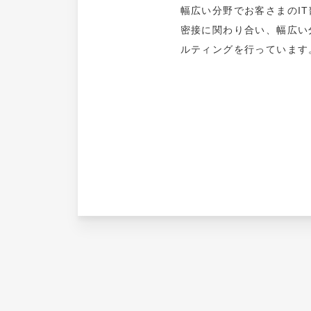
幅広い分野でお客さまのI
密接に関わり合い、幅広い
ルティングを行っています