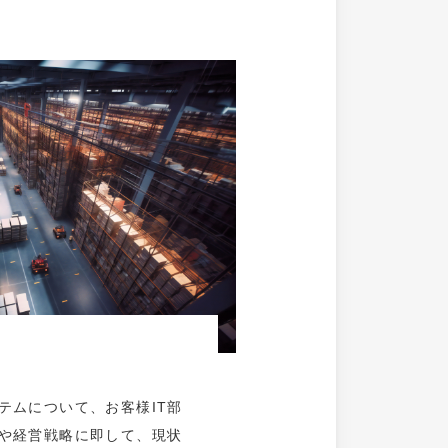
テムについて、お客様IT部
や経営戦略に即して、現状