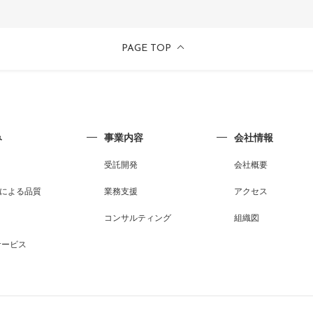
PAGE TOP
み
事業内容
会社情報
受託開発
会社概要
による品質
業務支援
アクセス
コンサルティング
組織図
サービス