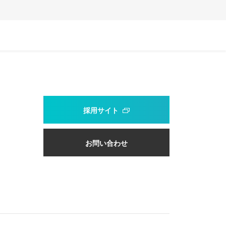
採用サイト
お問い合わせ