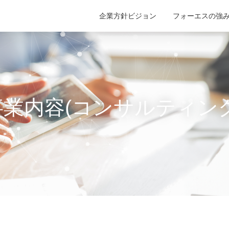
企業方針ビジョン
フォーエスの強
事業内容(コンサルティング