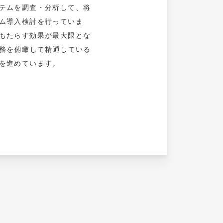
テムを調査・分析して、将
ム導入検討を行っていま
もたらす効果が最大限とな
業務を俯瞰して精通している
を進めています。