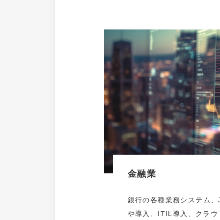
金融業
銀行の各種業務システム、J
や導入、ITIL導入、クラ