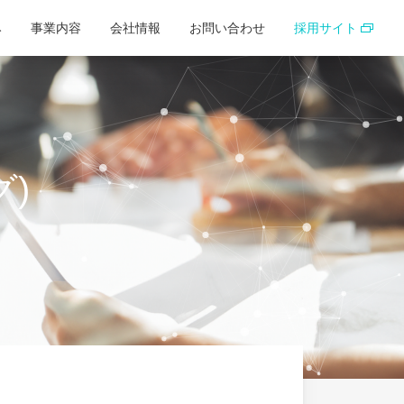
み
事業内容
会社情報
お問い合わせ
採用サイト
)